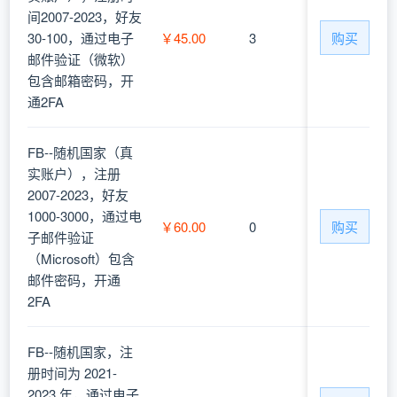
间2007-2023，好友
30-100，通过电子
￥45.00
3
购买
邮件验证（微软）
包含邮箱密码，开
通2FA
FB--随机国家（真
实账户），注册
2007-2023，好友
1000-3000，通过电
￥60.00
0
购买
子邮件验证
（Microsoft）包含
邮件密码，开通
2FA
FB--随机国家，注
册时间为 2021-
2023 年，通过电子