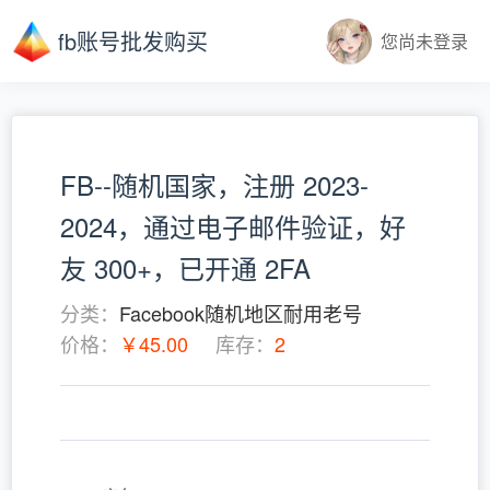
fb账号批发购买
您尚未登录
FB--随机国家，注册 2023-
2024，通过电子邮件验证，好
友 300+，已开通 2FA
分类：
Facebook随机地区耐用老号
价格：
￥45.00
库存：
2