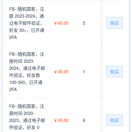
FB--随机国家，注
册 2023-2024，通
过电子邮件验证，
￥45.00
5
购买
好友 30+，已开通
2FA
FB--随机国家，注
册时间 2023-
2024，通过电子邮
￥45.00
1
购买
件验证，好友数
100-300，已开通
2FA
FB--随机国家，注
册时间 2020-
2023，通过电子邮
￥45.00
6
购买
件验证，好友 0-