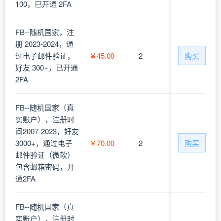
100，已开通 2FA
FB--随机国家，注
册 2023-2024，通
过电子邮件验证，
￥45.00
2
购买
好友 300+，已开通
2FA
FB--随机国家（真
实账户），注册时
间2007-2023，好友
3000+，通过电子
￥70.00
2
购买
邮件验证（微软）
包含邮箱密码，开
通2FA
FB--随机国家（真
实账户），注册时