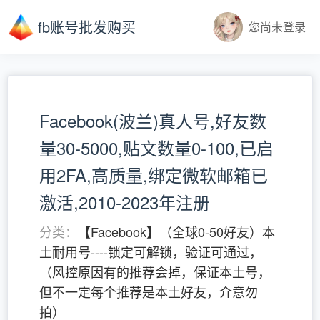
fb账号批发购买
您尚未登录
Facebook(波兰)真人号,好友数
量30-5000,贴文数量0-100,已启
用2FA,高质量,绑定微软邮箱已
激活,2010-2023年注册
分类：
【Facebook】（全球0-50好友）本
土耐用号----锁定可解锁，验证可通过，
（风控原因有的推荐会掉，保证本土号，
但不一定每个推荐是本土好友，介意勿
拍）