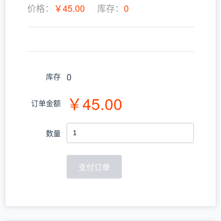
价格：
￥45.00
库存：
0
0
库存
￥45.00
订单金额
数量
支付订单