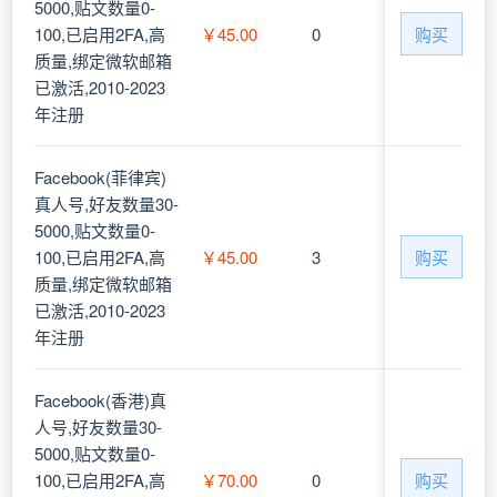
5000,贴文数量0-
100,已启用2FA,高
￥45.00
0
购买
质量,绑定微软邮箱
已激活,2010-2023
年注册
Facebook(菲律宾)
真人号,好友数量30-
5000,贴文数量0-
100,已启用2FA,高
￥45.00
3
购买
质量,绑定微软邮箱
已激活,2010-2023
年注册
Facebook(香港)真
人号,好友数量30-
5000,贴文数量0-
100,已启用2FA,高
￥70.00
0
购买