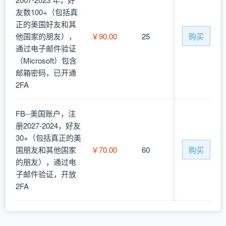
友数100+（包括真
正的美国好友和其
他国家的朋友），
￥90.00
25
购买
通过电子邮件验证
（Microsoft）包含
邮箱密码，已开通
2FA
FB--美国账户，注
册2027-2024，好友
30+（包括真正的美
国朋友和其他国家
￥70.00
60
购买
的朋友），通过电
子邮件验证，开放
2FA