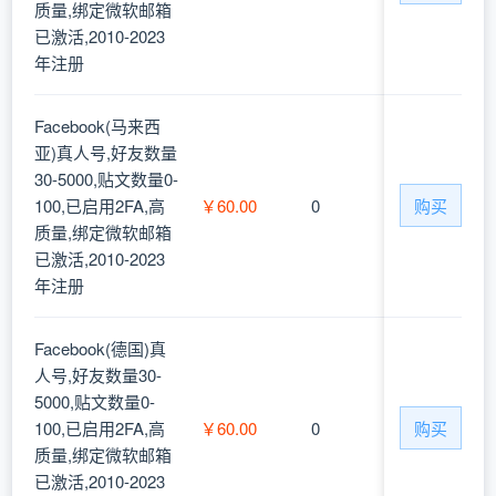
质量,绑定微软邮箱
已激活,2010-2023
年注册
Facebook(马来西
亚)真人号,好友数量
30-5000,贴文数量0-
100,已启用2FA,高
￥60.00
0
购买
质量,绑定微软邮箱
已激活,2010-2023
年注册
Facebook(德国)真
人号,好友数量30-
5000,贴文数量0-
100,已启用2FA,高
￥60.00
0
购买
质量,绑定微软邮箱
已激活,2010-2023