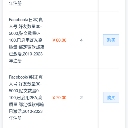
年注册
Facebook(日本)真
人号,好友数量30-
5000,贴文数量0-
100,已启用2FA,高
￥60.00
4
购买
质量,绑定微软邮箱
已激活,2010-2023
年注册
Facebook(英国)真
人号,好友数量30-
5000,贴文数量0-
100,已启用2FA,高
￥70.00
2
购买
质量,绑定微软邮箱
已激活,2010-2023
年注册