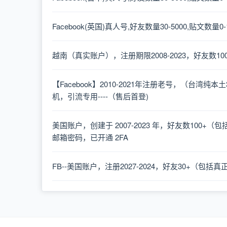
Facebook(英国)真人号,好友数量30-5000,贴文数量
越南（真实账户），注册期限2008-2023，好友数100
【Facebook】2010-2021年注册老号，（台
机，引流专用----（售后首登)
美国账户，创建于 2007-2023 年，好友数100+
邮箱密码，已开通 2FA
FB--美国账户，注册2027-2024，好友30+（