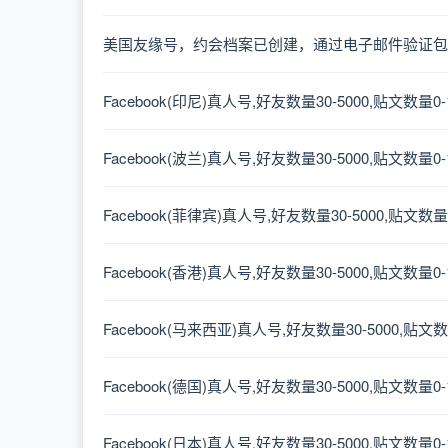
美国友缘号，约会档案已创建，通过电子邮件验证包
Facebook(印尼)真人号,好友数量30-5000,贴文数量
Facebook(波兰)真人号,好友数量30-5000,贴文数量
Facebook(菲律宾)真人号,好友数量30-5000,贴文数
Facebook(香港)真人号,好友数量30-5000,贴文数量
Facebook(马来西亚)真人号,好友数量30-5000,贴文
Facebook(德国)真人号,好友数量30-5000,贴文数量
Facebook(日本)真人号,好友数量30-5000,贴文数量