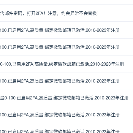
含邮件密码，打开2FA！注意，约会异常不会替换！
0-100,已启用2FA,高质量,绑定微软邮箱已激活,2010-2023年注册
0-100,已启用2FA,高质量,绑定微软邮箱已激活,2010-2023年注册
量0-100,已启用2FA,高质量,绑定微软邮箱已激活,2010-2023年注册
0-100,已启用2FA,高质量,绑定微软邮箱已激活,2010-2023年注册
数量0-100,已启用2FA,高质量,绑定微软邮箱已激活,2010-2023年注册
0-100,已启用2FA,高质量,绑定微软邮箱已激活,2010-2023年注册
0-100,已启用2FA,高质量,绑定微软邮箱已激活,2010-2023年注册