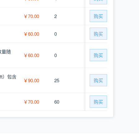
￥70.00
2
购买
￥60.00
0
购买
数量随
￥60.00
0
购买
ft）包含
￥90.00
25
购买
￥70.00
60
购买