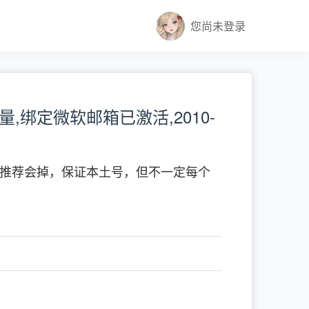
您尚未登录
高质量,绑定微软邮箱已激活,2010-
因有的推荐会掉，保证本土号，但不一定每个