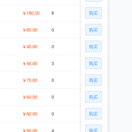
￥180.00
8
购买
￥60.00
0
购买
￥45.00
0
购买
￥45.00
3
购买
￥70.00
0
购买
￥60.00
0
购买
￥60.00
0
购买
￥60.00
4
购买