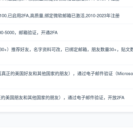
0-100,已启用2FA,高质量,绑定微软邮箱已激活,2010-2023年注册
0-5000，邮箱验证，开通2FA
湾纯本土30+）推荐好友，名字资料可改，已绑定邮箱，朋友数量30+，贴文
（包括真正的美国好友和其他国家的朋友），通过电子邮件验证（Microso
包括真正的美国朋友和其他国家的朋友），通过电子邮件验证，开放2FA