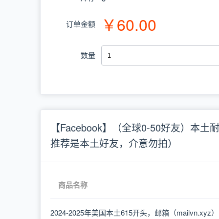
￥60.00
订单金额
数量
【Facebook】（全球0-50好友
推荐是本土好友，介意勿拍）
商品名称
2024-2025年美国本土615开头，邮箱（mailvn